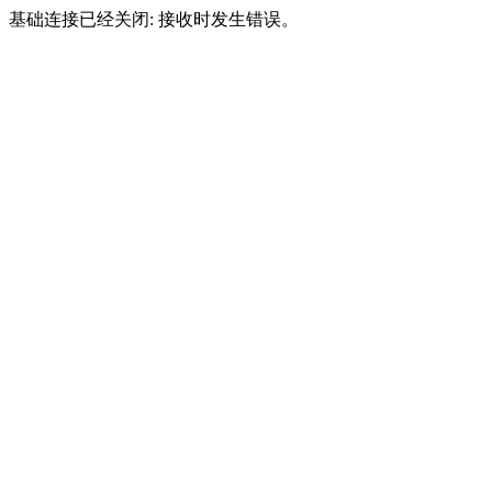
基础连接已经关闭: 接收时发生错误。